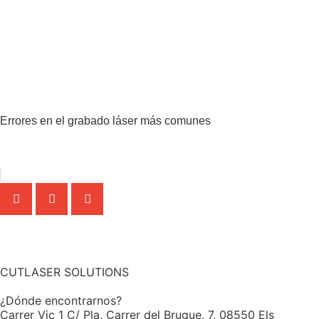
Errores en el grabado láser más comunes
CUTLASER SOLUTIONS
¿Dónde encontrarnos?
Carrer Vic 1 C/ Pla, Carrer del Brugue, 7, 08550 Els