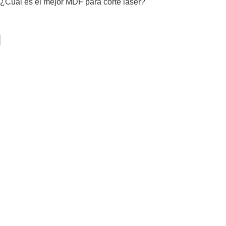
¿Cuál es el mejor MDF para corte láser?