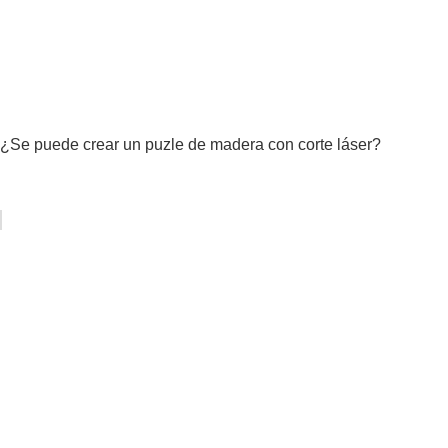
¿Se puede crear un puzle de madera con corte láser?