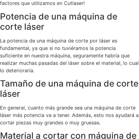
factores que utilizamos en Cutlaser!
Potencia de una máquina de
corte láser
La potencia de una máquina de corte por láser es
fundamental, ya que si no tuviéramos la potencia
suficiente en nuestra máquina, seguramente habría que
realizar muchas pasadas del láser sobre el material, lo cual
lo deterioraría.
Tamaño de una máquina de corte
láser
En general, cuanto más grande sea una máquina de corte
láser más potencia va a tener. Además, esto nos ayudará a
cortar piezas muy grandes o muy gruesas.
Material a cortar con máquina de