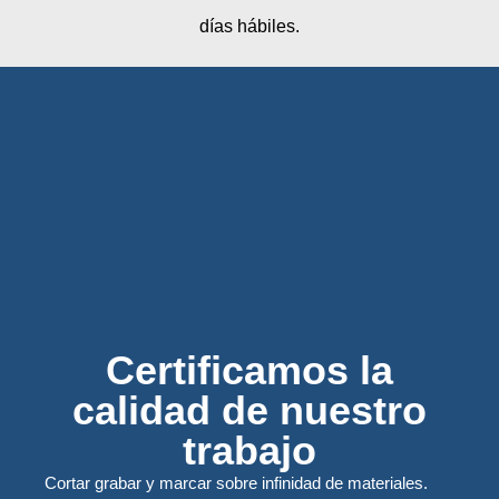
días hábiles.
Certificamos la
calidad de nuestro
trabajo
Cortar grabar y marcar sobre infinidad de materiales.