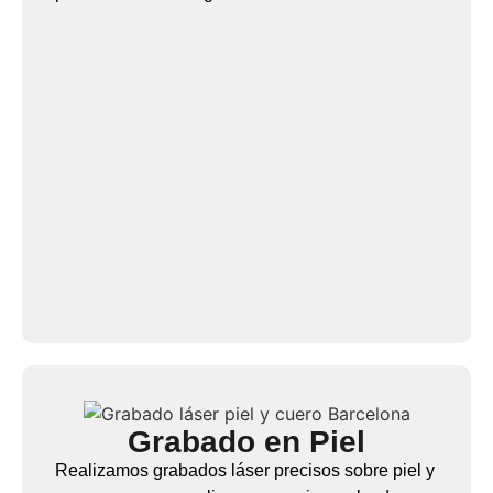
Grabado en Piel
Realizamos grabados láser precisos sobre piel y