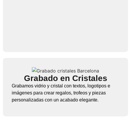
Grabado en Cristales
Grabamos vidrio y cristal con textos, logotipos e
imágenes para crear regalos, trofeos y piezas
personalizadas con un acabado elegante.