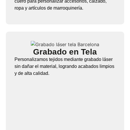
cuero para personalizar accesorios, calzado,
ropa y artículos de marroquinería.
Grabado en Tela
Personalizamos tejidos mediante grabado láser
sin dañar el material, logrando acabados limpios
y de alta calidad.