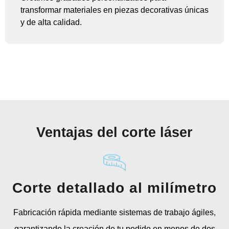
transformar materiales en piezas decorativas únicas
y de alta calidad.
Ventajas del corte láser
Corte detallado al milímetro
Fabricación rápida mediante sistemas de trabajo ágiles,
garantizando la creación de tu pedido en menos de dos