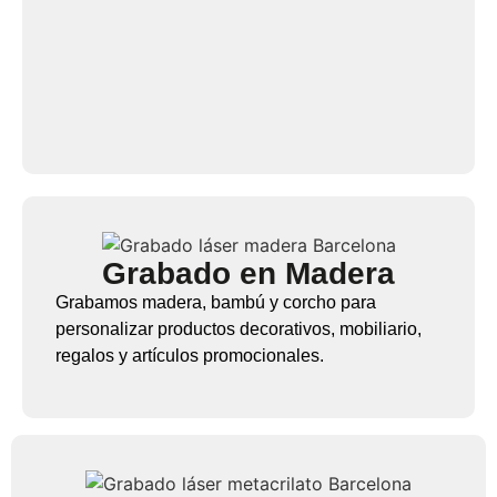
Grabado en Madera
Grabamos madera, bambú y corcho para
personalizar productos decorativos, mobiliario,
regalos y artículos promocionales.