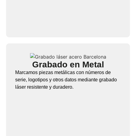
Grabado en Metal
Marcamos piezas metálicas con números de
serie, logotipos y otros datos mediante grabado
láser resistente y duradero.