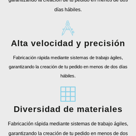
días hábiles.
Alta velocidad y precisión
Fabricación rápida mediante sistemas de trabajo ágiles,
garantizando la creación de tu pedido en menos de dos días
hábiles.
Diversidad de materiales
Fabricación rápida mediante sistemas de trabajo ágiles,
garantizando la creación de tu pedido en menos de dos