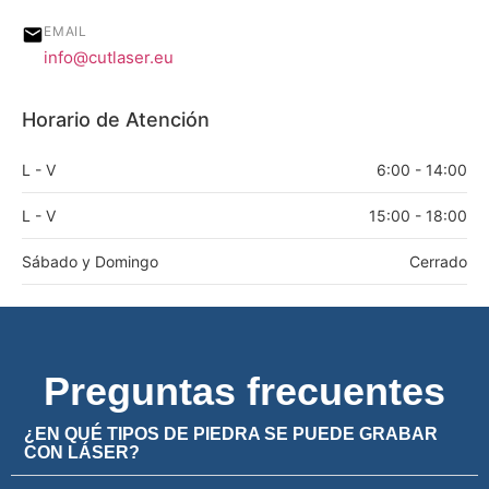
EMAIL
info@cutlaser.eu
Horario de Atención
L - V
6:00 - 14:00
L - V
15:00 - 18:00
Sábado y Domingo
Cerrado
Preguntas frecuentes
¿EN QUÉ TIPOS DE PIEDRA SE PUEDE GRABAR
CON LÁSER?