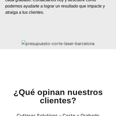
podemos ayudarte a lograr un resultado que impacte y
atraiga a tus clientes.
¿Qué opinan nuestros
clientes?
Cutlaser Solutions - Corte y Grabado