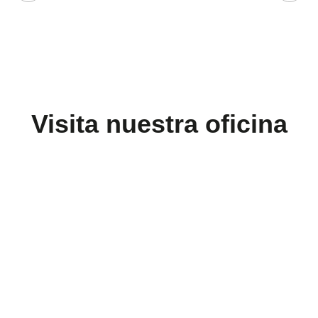
Visita nuestra oficina