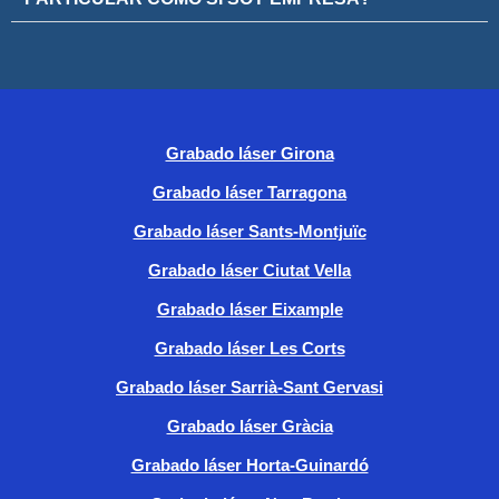
Grabado láser Girona
Grabado láser Tarragona
Grabado láser Sants-Montjuïc
Grabado láser Ciutat Vella
Grabado láser Eixample
Grabado láser Les Corts
Grabado láser Sarrià-Sant Gervasi
Grabado láser Gràcia
Grabado láser Horta-Guinardó