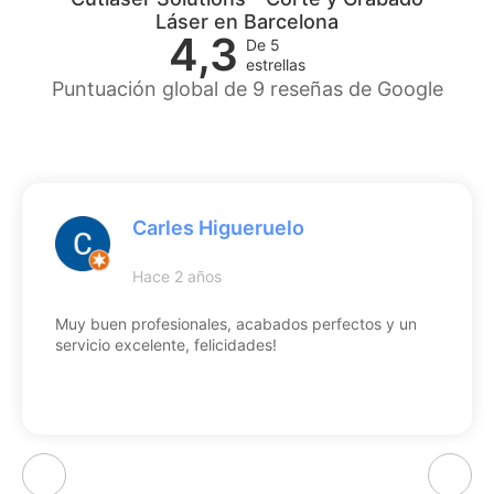
Láser en Barcelona
4,3
De 5
estrellas
Puntuación global de 9 reseñas de Google
Carles Higueruelo
Hace 2 años
Muy buen profesionales, acabados perfectos y un
servicio excelente, felicidades!