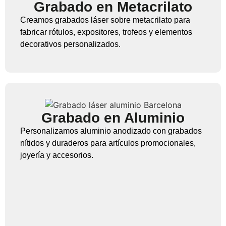
Grabado en Metacrilato
Creamos grabados láser sobre metacrilato para
fabricar rótulos, expositores, trofeos y elementos
decorativos personalizados.
Grabado en Aluminio
Personalizamos aluminio anodizado con grabados
nítidos y duraderos para artículos promocionales,
joyería y accesorios.