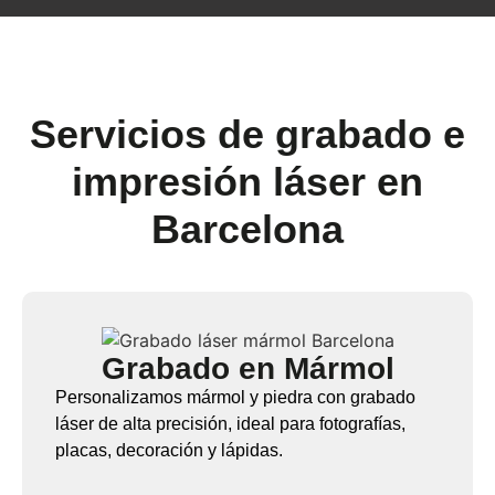
Servicios de grabado e
impresión láser en
Barcelona
Grabado en Mármol
Personalizamos mármol y piedra con grabado
láser de alta precisión, ideal para fotografías,
placas, decoración y lápidas.