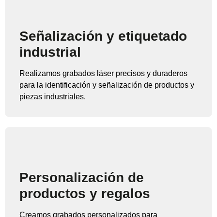
Señalización y etiquetado
industrial
Realizamos grabados láser precisos y duraderos
para la identificación y señalización de productos y
piezas industriales.
Personalización de
productos y regalos
Creamos grabados personalizados para