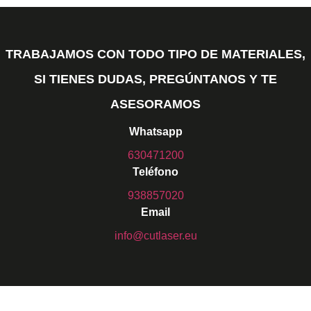
TRABAJAMOS CON TODO TIPO DE MATERIALES,
SI TIENES DUDAS, PREGÚNTANOS Y TE
ASESORAMOS
Whatsapp
630471200
Teléfono
938857020
Email
info@cutlaser.eu