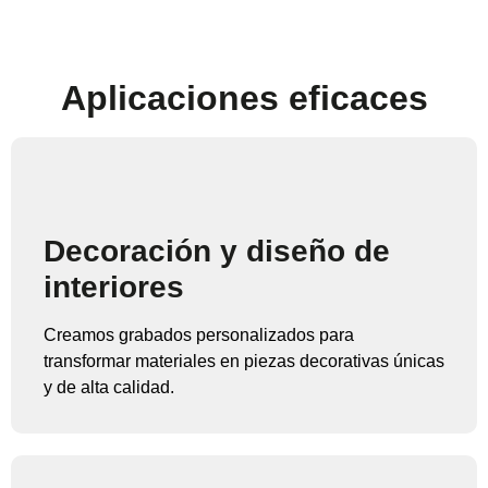
Aplicaciones eficaces
Decoración y diseño de
interiores
Creamos grabados personalizados para
transformar materiales en piezas decorativas únicas
y de alta calidad.