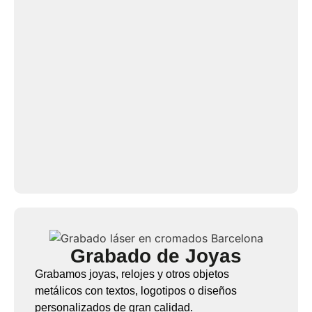
Grabado de Joyas
Grabamos joyas, relojes y otros objetos
metálicos con textos, logotipos o diseños
personalizados de gran calidad.