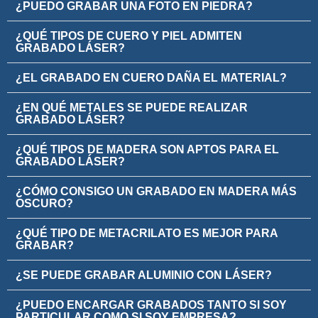
¿PUEDO GRABAR UNA FOTO EN PIEDRA?
¿QUÉ TIPOS DE CUERO Y PIEL ADMITEN
GRABADO LÁSER?
¿EL GRABADO EN CUERO DAÑA EL MATERIAL?
¿EN QUÉ METALES SE PUEDE REALIZAR
GRABADO LÁSER?
¿QUÉ TIPOS DE MADERA SON APTOS PARA EL
GRABADO LÁSER?
¿CÓMO CONSIGO UN GRABADO EN MADERA MÁS
OSCURO?
¿QUÉ TIPO DE METACRILATO ES MEJOR PARA
GRABAR?
¿SE PUEDE GRABAR ALUMINIO CON LÁSER?
¿PUEDO ENCARGAR GRABADOS TANTO SI SOY
PARTICULAR COMO SI SOY EMPRESA?