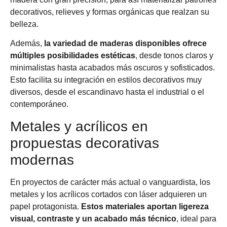
decorativos, relieves y formas orgánicas que realzan su
belleza.
Además,
la variedad de maderas disponibles ofrece
múltiples posibilidades estéticas
, desde tonos claros y
minimalistas hasta acabados más oscuros y sofisticados.
Esto facilita su integración en estilos decorativos muy
diversos, desde el escandinavo hasta el industrial o el
contemporáneo.
Metales y acrílicos en
propuestas decorativas
modernas
En proyectos de carácter más actual o vanguardista, los
metales y los acrílicos cortados con láser adquieren un
papel protagonista.
Estos materiales aportan ligereza
visual, contraste y un acabado más técnico
, ideal para