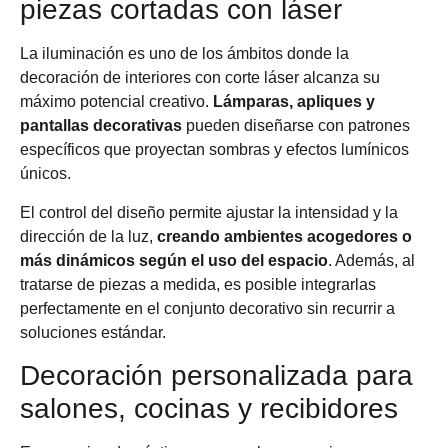
piezas cortadas con láser
La iluminación es uno de los ámbitos donde la
decoración de interiores con corte láser alcanza su
máximo potencial creativo.
Lámparas, apliques y
pantallas decorativas
pueden diseñarse con patrones
específicos que proyectan sombras y efectos lumínicos
únicos.
El control del diseño permite ajustar la intensidad y la
dirección de la luz,
creando ambientes acogedores o
más dinámicos según el uso del espacio
. Además, al
tratarse de piezas a medida, es posible integrarlas
perfectamente en el conjunto decorativo sin recurrir a
soluciones estándar.
Decoración personalizada para
salones, cocinas y recibidores