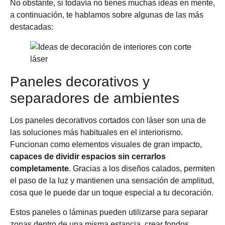
No obstante, si todavía no tienes muchas ideas en mente,
a continuación, te hablamos sobre algunas de las más
destacadas:
Paneles decorativos y
separadores de ambientes
Los paneles decorativos cortados con láser son una de
las soluciones más habituales en el interiorismo.
Funcionan como elementos visuales de gran impacto,
capaces de dividir espacios sin cerrarlos
completamente
. Gracias a los diseños calados, permiten
el paso de la luz y mantienen una sensación de amplitud,
cosa que le puede dar un toque especial a tu decoración.
Estos paneles o láminas pueden utilizarse para separar
zonas dentro de una misma estancia, crear fondos