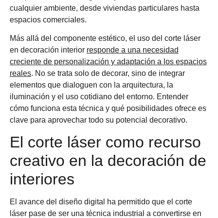
cualquier ambiente, desde viviendas particulares hasta
espacios comerciales.
Más allá del componente estético, el uso del corte láser
en decoración interior
responde a una necesidad
creciente de personalización y adaptación a los espacios
reales
. No se trata solo de decorar, sino de integrar
elementos que dialoguen con la arquitectura, la
iluminación y el uso cotidiano del entorno. Entender
cómo funciona esta técnica y qué posibilidades ofrece es
clave para aprovechar todo su potencial decorativo.
El corte láser como recurso
creativo en la decoración de
interiores
El avance del diseño digital ha permitido que el corte
láser pase de ser una técnica industrial a convertirse en