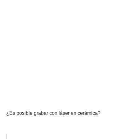
¿Es posible grabar con láser en cerámica?