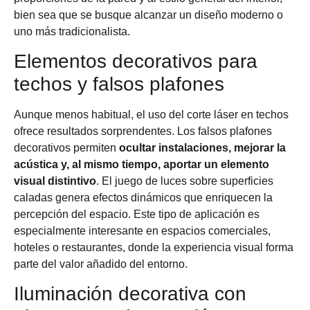
bien sea que se busque alcanzar un diseño moderno o
uno más tradicionalista.
Elementos decorativos para
techos y falsos plafones
Aunque menos habitual, el uso del corte láser en techos
ofrece resultados sorprendentes. Los falsos plafones
decorativos permiten
ocultar instalaciones, mejorar la
acústica y, al mismo tiempo, aportar un elemento
visual distintivo
. El juego de luces sobre superficies
caladas genera efectos dinámicos que enriquecen la
percepción del espacio. Este tipo de aplicación es
especialmente interesante en espacios comerciales,
hoteles o restaurantes, donde la experiencia visual forma
parte del valor añadido del entorno.
Iluminación decorativa con