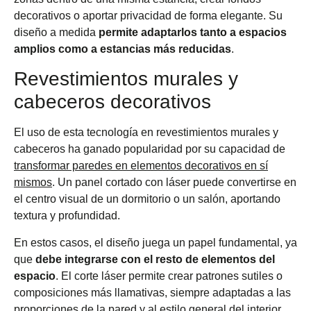
decorativos o aportar privacidad de forma elegante. Su
diseño a medida
permite adaptarlos tanto a espacios
amplios como a estancias más reducidas
.
Revestimientos murales y
cabeceros decorativos
El uso de esta tecnología en revestimientos murales y
cabeceros ha ganado popularidad por su capacidad de
transformar paredes en elementos decorativos en sí
mismos
. Un panel cortado con láser puede convertirse en
el centro visual de un dormitorio o un salón, aportando
textura y profundidad.
En estos casos, el diseño juega un papel fundamental, ya
que
debe integrarse con el resto de elementos del
espacio
. El corte láser permite crear patrones sutiles o
composiciones más llamativas, siempre adaptadas a las
proporciones de la pared y al estilo general del interior,