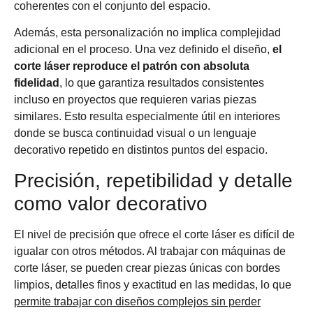
coherentes con el conjunto del espacio.
Además, esta personalización no implica complejidad
adicional en el proceso. Una vez definido el diseño,
el
corte láser reproduce el patrón con absoluta
fidelidad
, lo que garantiza resultados consistentes
incluso en proyectos que requieren varias piezas
similares. Esto resulta especialmente útil en interiores
donde se busca continuidad visual o un lenguaje
decorativo repetido en distintos puntos del espacio.
Precisión, repetibilidad y detalle
como valor decorativo
El nivel de precisión que ofrece el corte láser es difícil de
igualar con otros métodos. Al trabajar con máquinas de
corte láser, se pueden crear piezas únicas con bordes
limpios, detalles finos y exactitud en las medidas, lo que
permite trabajar con diseños complejos sin perder