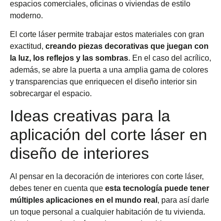
espacios comerciales, oficinas o viviendas de estilo
moderno.
El corte láser permite trabajar estos materiales con gran
exactitud,
creando piezas decorativas que juegan con
la luz, los reflejos y las sombras
. En el caso del acrílico,
además, se abre la puerta a una amplia gama de colores
y transparencias que enriquecen el diseño interior sin
sobrecargar el espacio.
Ideas creativas para la
aplicación del corte láser en
diseño de interiores
Al pensar en la decoración de interiores con corte láser,
debes tener en cuenta que
esta tecnología puede tener
múltiples aplicaciones en el mundo real
, para así darle
un toque personal a cualquier habitación de tu vivienda.