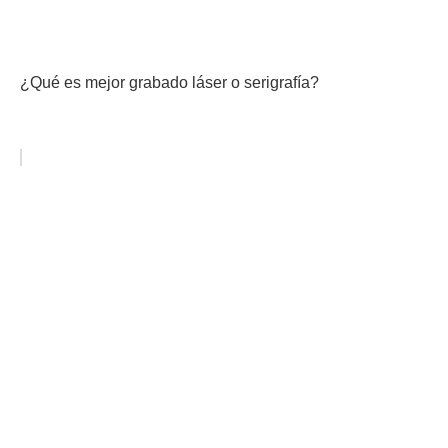
¿Qué es mejor grabado láser o serigrafía?