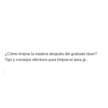
¿Cómo limpiar la madera después del grabado láser?
Tips y consejos efectivos para limpiar el área gr...