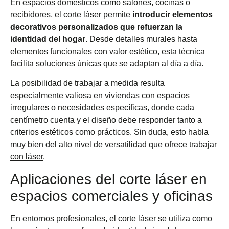
En espacios domésticos como salones, cocinas o
recibidores, el corte láser permite
introducir elementos
decorativos personalizados que refuerzan la
identidad del hogar
. Desde detalles murales hasta
elementos funcionales con valor estético, esta técnica
facilita soluciones únicas que se adaptan al día a día.
La posibilidad de trabajar a medida resulta
especialmente valiosa en viviendas con espacios
irregulares o necesidades específicas, donde cada
centímetro cuenta y el diseño debe responder tanto a
criterios estéticos como prácticos. Sin duda, esto habla
muy bien del
alto nivel de versatilidad que ofrece trabajar
con láser
.
Aplicaciones del corte láser en
espacios comerciales y oficinas
En entornos profesionales, el corte láser se utiliza como