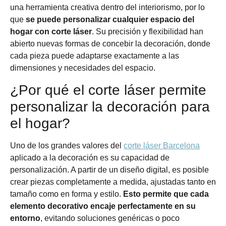
una herramienta creativa dentro del interiorismo, por lo
que
se puede personalizar cualquier espacio del
hogar con corte láser
. Su precisión y flexibilidad han
abierto nuevas formas de concebir la decoración, donde
cada pieza puede adaptarse exactamente a las
dimensiones y necesidades del espacio.
¿Por qué el corte láser permite
personalizar la decoración para
el hogar?
Uno de los grandes valores del
corte láser Barcelona
aplicado a la decoración es su capacidad de
personalización. A partir de un diseño digital, es posible
crear piezas completamente a medida, ajustadas tanto en
tamaño como en forma y estilo.
Esto permite que cada
elemento decorativo encaje perfectamente en su
entorno
, evitando soluciones genéricas o poco