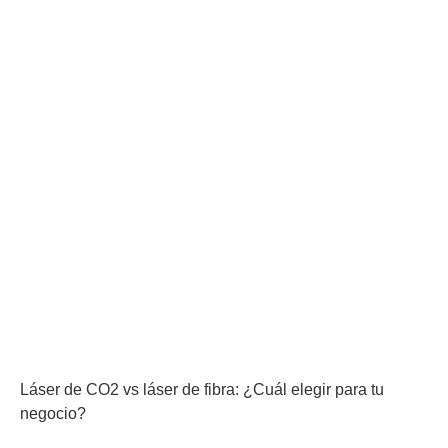
Láser de CO2 vs láser de fibra: ¿Cuál elegir para tu
negocio?