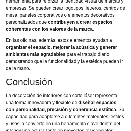
herramienta para reforzar la identidad visual de marcas y
empresas. Se pueden crear logotipos, letreros, centros de
mesa, paneles corporativos o elementos decorativos
personalizados que
contribuyen a crear espacios
coherentes con los valores de la marca
.
En las oficinas, además, estos elementos ayudan a
organizar el espacio, mejorar la acústica y generar
ambientes más agradables
para el trabajo diario,
demostrando que la funcionalidad y la estética pueden ir
de la mano.
Conclusión
La decoración de interiores con corte láser representa
una forma innovadora y flexible de
diseñar espacios
con personalidad, precisión y coherencia estética
. Su
capacidad para adaptarse a diferentes materiales, estilos
y usos la convierte en una herramienta clave dentro del
interiorismo actual, tanto en proyectos residenciales