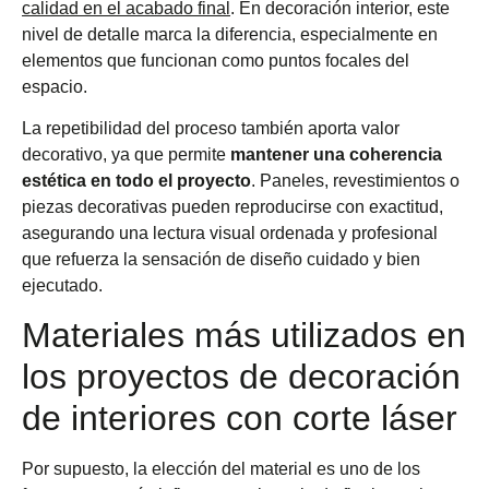
calidad en el acabado final
. En decoración interior, este
nivel de detalle marca la diferencia, especialmente en
elementos que funcionan como puntos focales del
espacio.
La repetibilidad del proceso también aporta valor
decorativo, ya que permite
mantener una coherencia
estética en todo el proyecto
. Paneles, revestimientos o
piezas decorativas pueden reproducirse con exactitud,
asegurando una lectura visual ordenada y profesional
que refuerza la sensación de diseño cuidado y bien
ejecutado.
Materiales más utilizados en
los proyectos de decoración
de interiores con corte láser
Por supuesto, la elección del material es uno de los