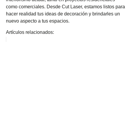
como comerciales. Desde Cut Laser, estamos listos para
hacer realidad tus ideas de decoración y brindarles un
nuevo aspecto a tus espacios.
Artículos relacionados: