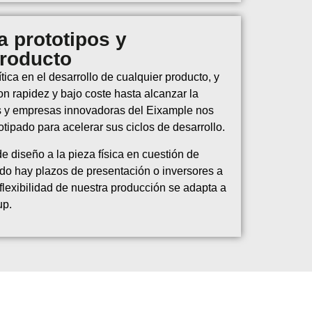
a prototipos y
producto
ítica en el desarrollo de cualquier producto, y
con rapidez y bajo coste hasta alcanzar la
ps y empresas innovadoras del Eixample nos
otipado para acelerar sus ciclos de desarrollo.
 diseño a la pieza física en cuestión de
ndo hay plazos de presentación o inversores a
flexibilidad de nuestra producción se adapta a
up.