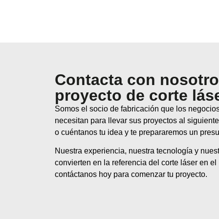
Contacta con nosotro
proyecto de corte lás
Somos el socio de fabricación que los negocio
necesitan para llevar sus proyectos al siguiente
o cuéntanos tu idea y te prepararemos un pres
Nuestra experiencia, nuestra tecnología y nuestr
convierten en la referencia del corte láser en 
contáctanos hoy para comenzar tu proyecto.