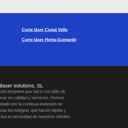
Corte láser Ciutat Vella
Corte láser Horta-Guinardó
laser solutions, SL
una empresa que nace con afán de
ovar en calidad y servicios. Hemos
stado por la continua inversión de
vas tecnologías que hacen rápida y
cisa la necesidad de nuestros clientes.