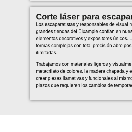
Corte láser para escapar
Los escaparatistas y responsables de visual 
grandes tiendas del Eixample confían en nuest
elementos decorativos y expositores únicos. 
formas complejas con total precisión abre pos
ilimitadas.
Trabajamos con materiales ligeros y visualmen
metacrilato de colores, la madera chapada y 
crear piezas llamativas y funcionales al mis
plazos que requieren los cambios de tempora