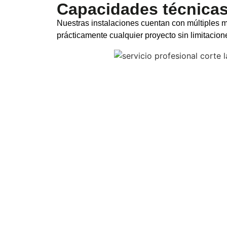
Capacidades técnicas 
Nuestras instalaciones cuentan con múltiples m
prácticamente cualquier proyecto sin limitacion