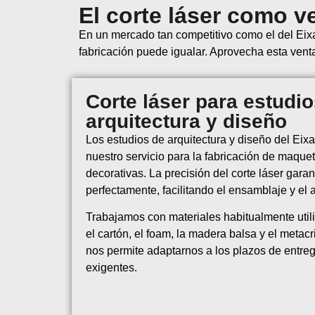
El corte láser como v
En un mercado tan competitivo como el del Eixam
fabricación puede igualar. Aprovecha esta vent
Corte láser para estudi
arquitectura y diseño
Los estudios de arquitectura y diseño del Eix
nuestro servicio para la fabricación de maquet
decorativas. La precisión del corte láser gara
perfectamente, facilitando el ensamblaje y el 
Trabajamos con materiales habitualmente ut
el cartón, el foam, la madera balsa y el metacri
nos permite adaptarnos a los plazos de entre
exigentes.