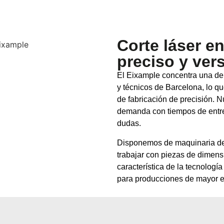
Corte láser en
preciso y vers
El Eixample concentra una de
y técnicos de Barcelona, lo 
de fabricación de precisión. N
demanda con tiempos de entre
dudas.
Disponemos de maquinaria de 
trabajar con piezas de dimens
característica de la tecnolog
para producciones de mayor e