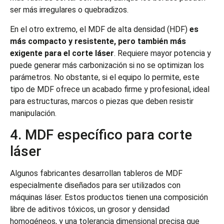
ser más irregulares o quebradizos.
En el otro extremo, el MDF de alta densidad (HDF)
es
más compacto y resistente, pero también más
exigente para el corte láser
. Requiere mayor potencia y
puede generar más carbonización si no se optimizan los
parámetros. No obstante, si el equipo lo permite, este
tipo de MDF ofrece un acabado firme y profesional, ideal
para estructuras, marcos o piezas que deben resistir
manipulación.
4. MDF específico para corte
láser
Algunos fabricantes desarrollan tableros de MDF
especialmente diseñados para ser utilizados con
máquinas láser. Estos productos tienen una composición
libre de aditivos tóxicos, un grosor y densidad
homogéneos, y una tolerancia dimensional precisa que