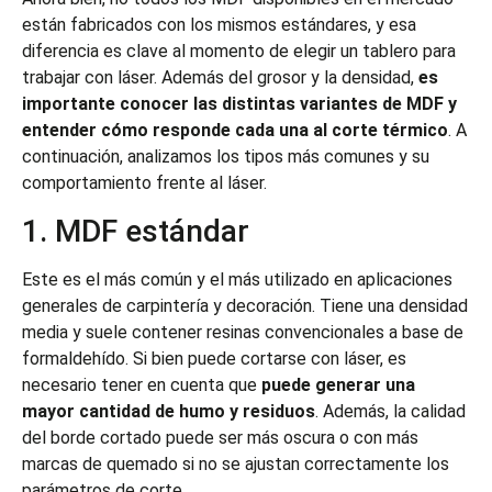
están fabricados con los mismos estándares, y esa
diferencia es clave al momento de elegir un tablero para
trabajar con láser. Además del grosor y la densidad,
es
importante conocer las distintas variantes de MDF y
entender cómo responde cada una al corte térmico
. A
continuación, analizamos los tipos más comunes y su
comportamiento frente al láser.
1. MDF estándar
Este es el más común y el más utilizado en aplicaciones
generales de carpintería y decoración. Tiene una densidad
media y suele contener resinas convencionales a base de
formaldehído. Si bien puede cortarse con láser, es
necesario tener en cuenta que
puede generar una
mayor cantidad de humo y residuos
. Además, la calidad
del borde cortado puede ser más oscura o con más
marcas de quemado si no se ajustan correctamente los
parámetros de corte.