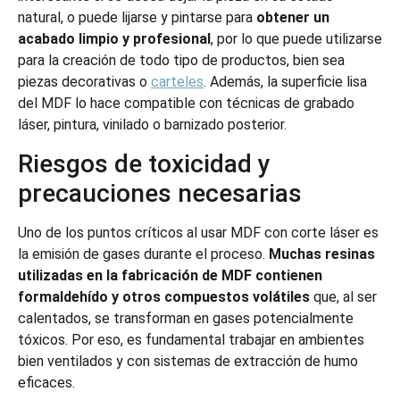
natural, o puede lijarse y pintarse para
obtener un
acabado limpio y profesional
, por lo que puede utilizarse
para la creación de todo tipo de productos, bien sea
piezas decorativas o
carteles
. Además, la superficie lisa
del MDF lo hace compatible con técnicas de grabado
láser, pintura, vinilado o barnizado posterior.
Riesgos de toxicidad y
precauciones necesarias
Uno de los puntos críticos al usar MDF con corte láser es
la emisión de gases durante el proceso.
Muchas resinas
utilizadas en la fabricación de MDF contienen
formaldehído y otros compuestos volátiles
que, al ser
calentados, se transforman en gases potencialmente
tóxicos. Por eso, es fundamental trabajar en ambientes
bien ventilados y con sistemas de extracción de humo
eficaces.