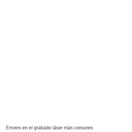
Errores en el grabado láser más comunes