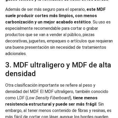
Además de ser más seguro para el operario,
este MDF
suele producir cortes más limpios, con menos
carbonización y un mejor acabado estético
. Su uso es
especialmente recomendable para cortar o grabar
productos que se van a vender al público, piezas
decorativas, juguetes, empaques o artículos que requieran
una buena presentación sin necesidad de tratamientos
adicionales.
3. MDF ultraligero y MDF de alta
densidad
Otra clasificación importante se refiere al peso y
densidad del MDF. El MDF ultraligero, también conocido
como LDF (
Low Density Fiberboard
),
tiene menos
resistencia estructural y puede ser más frágil
. Sin
embargo, al tener menos contenido de fibras y resinas, es
más fácil de cortar con láser, aunque los bordes pueden