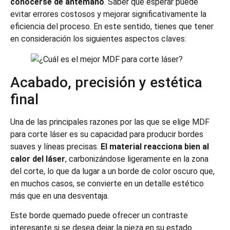
conocerse de antemano
. Saber qué esperar puede
evitar errores costosos y mejorar significativamente la
eficiencia del proceso. En este sentido, tienes que tener
en consideración los siguientes aspectos claves:
Acabado, precisión y estética
final
Una de las principales razones por las que se elige MDF
para corte láser es su capacidad para producir bordes
suaves y líneas precisas.
El material reacciona bien al
calor del láser
, carbonizándose ligeramente en la zona
del corte, lo que da lugar a un borde de color oscuro que,
en muchos casos, se convierte en un detalle estético
más que en una desventaja.
Este borde quemado puede ofrecer un contraste
interesante si se desea dejar la pieza en su estado