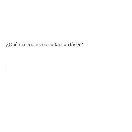
¿Qué materiales no cortar con láser?