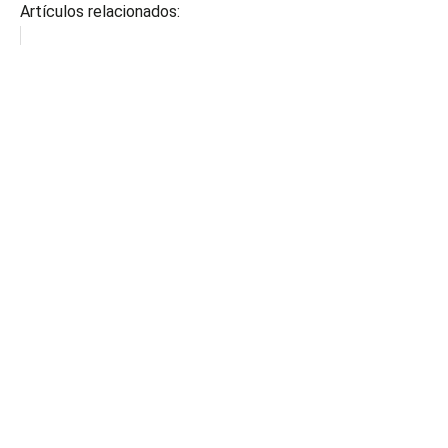
Artículos relacionados: