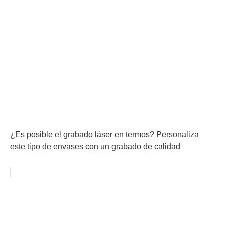
¿Es posible el grabado láser en termos? Personaliza
este tipo de envases con un grabado de calidad