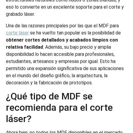
eso lo convierte en un excelente soporte para el corte y
grabado láser.
Una de las razones principales por las que el MDF para
corte láser
se ha vuelto tan popular es la posibilidad de
obtener cortes detallados y acabados limpios con
relativa facilidad
. Además, su bajo precio y amplia
disponibilidad lo hacen accesible para profesionales,
estudiantes, artesanos y empresas por igual. Esto ha
permitido una expansión significativa de sus aplicaciones
en el mundo del diseño gráfico, la arquitectura, la
decoración y la fabricación de prototipos.
¿Qué tipo de MDF se
recomienda para el corte
láser?
Ahora bien, no todos los MDF disponibles en el mercado