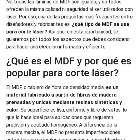
No todas las láminas de MDF son iguales, y no todos
ofrecen la misma calidad ni seguridad al ser utilizados con
láser. Por eso, una de las preguntas más frecuentes entre
diseñadores y fabricantes es:
¿qué tipo de MDF se usa
para corte láser?
Así que, en esta oportunidad, te
guiaremos por todos los aspectos que debes considerar
para hacer una elección informada y eficiente.
¿Qué es el MDF y por qué es
popular para corte láser?
El MDF, o tablero de fibra de densidad media,
es un
material fabricado a partir de fibras de madera
prensadas y unidas mediante resinas sintéticas y
calor
. Su superficie es lisa, uniforme y libre de vetas, lo
que lo hace ideal para aplicaciones que requieren
precisión y acabado homogéneo. A diferencia de la
madera maciza, el MDF no presenta imperfecciones
estructurales naturales como nudos o zonas blandas, y