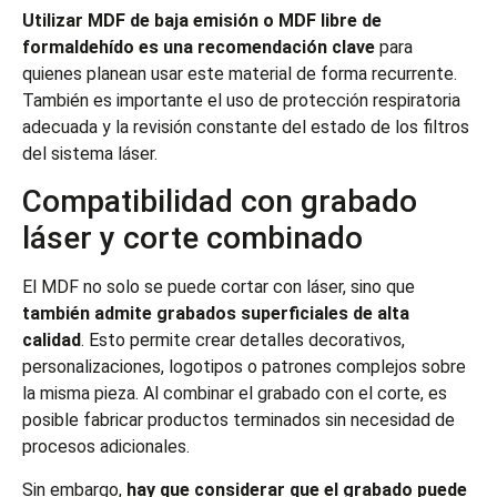
Utilizar MDF de baja emisión o MDF libre de
formaldehído es una recomendación clave
para
quienes planean usar este material de forma recurrente.
También es importante el uso de protección respiratoria
adecuada y la revisión constante del estado de los filtros
del sistema láser.
Compatibilidad con grabado
láser y corte combinado
El MDF no solo se puede cortar con láser, sino que
también admite grabados superficiales de alta
calidad
. Esto permite crear detalles decorativos,
personalizaciones, logotipos o patrones complejos sobre
la misma pieza. Al combinar el grabado con el corte, es
posible fabricar productos terminados sin necesidad de
procesos adicionales.
Sin embargo,
hay que considerar que el grabado puede