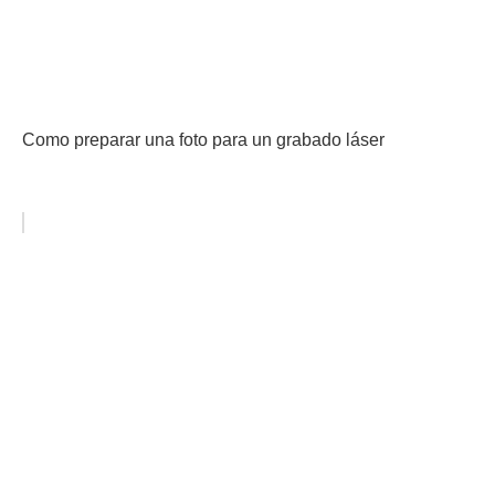
Como preparar una foto para un grabado láser