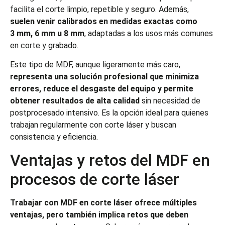
facilita el corte limpio, repetible y seguro. Además,
suelen venir calibrados en medidas exactas como
3 mm, 6 mm u 8 mm
, adaptadas a los usos más comunes
en corte y grabado.
Este tipo de MDF, aunque ligeramente más caro,
representa una solución profesional que minimiza
errores, reduce el desgaste del equipo y permite
obtener resultados de alta calidad
sin necesidad de
postprocesado intensivo. Es la opción ideal para quienes
trabajan regularmente con corte láser y buscan
consistencia y eficiencia.
Ventajas y retos del MDF en
procesos de corte láser
Trabajar con MDF en corte láser ofrece múltiples
ventajas, pero también implica retos que deben