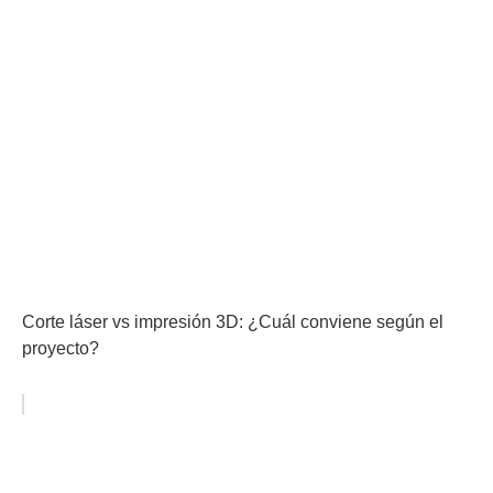
Corte láser vs impresión 3D: ¿Cuál conviene según el
proyecto?