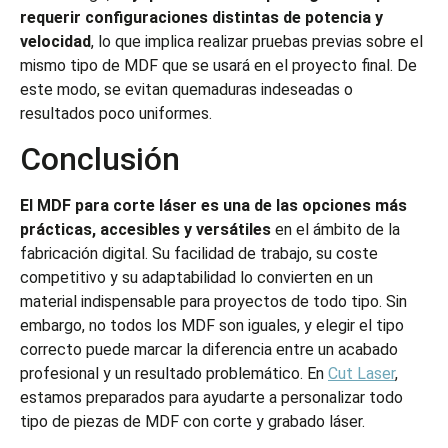
requerir configuraciones distintas de potencia y
velocidad
, lo que implica realizar pruebas previas sobre el
mismo tipo de MDF que se usará en el proyecto final. De
este modo, se evitan quemaduras indeseadas o
resultados poco uniformes.
Conclusión
El MDF para corte láser es una de las opciones más
prácticas, accesibles y versátiles
en el ámbito de la
fabricación digital. Su facilidad de trabajo, su coste
competitivo y su adaptabilidad lo convierten en un
material indispensable para proyectos de todo tipo. Sin
embargo, no todos los MDF son iguales, y elegir el tipo
correcto puede marcar la diferencia entre un acabado
profesional y un resultado problemático. En
Cut Laser
,
estamos preparados para ayudarte a personalizar todo
tipo de piezas de MDF con corte y grabado láser.